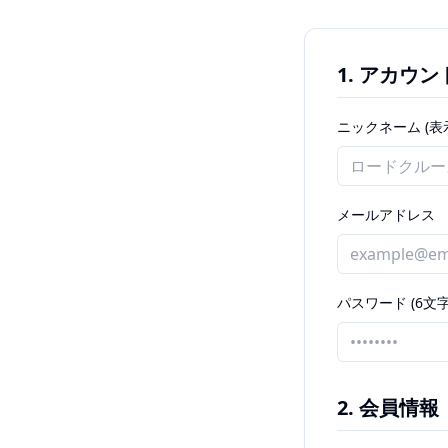
1. アカウ
ニックネーム (表
メールアドレス
パスワード (6文
2. 会員情報